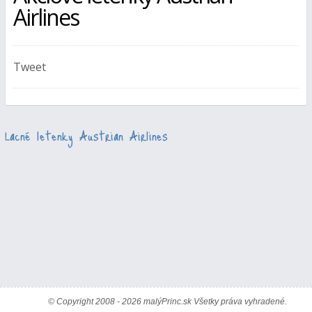
Airlines
Tweet
Lacné letenky Austrian Airlines
© Copyright 2008 - 2026 malýPrinc.sk Všetky práva vyhradené.