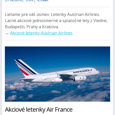
Lietame pre váš úsmev. Letenky Austrian Airlines.
Lacné akciové jednosmerné a spiatočné lety z Viedne,
Budapešti, Prahy a Krakova.
→
Akciové letenky Austrian Airlines
Akciové letenky Air France