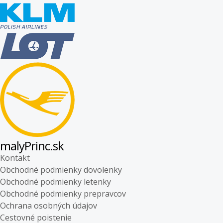
malyPrinc.sk
Kontakt
Obchodné podmienky dovolenky
Obchodné podmienky letenky
Obchodné podmienky prepravcov
Ochrana osobných údajov
Cestovné poistenie